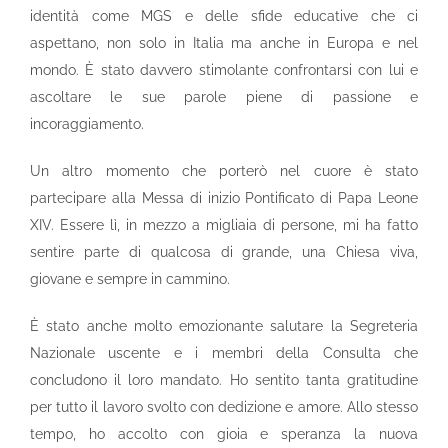
identità come MGS e delle sfide educative che ci
aspettano, non solo in Italia ma anche in Europa e nel
mondo. È stato davvero stimolante confrontarsi con lui e
ascoltare le sue parole piene di passione e
incoraggiamento.
Un altro momento che porterò nel cuore è stato
partecipare alla Messa di inizio Pontificato di Papa Leone
XIV. Essere lì, in mezzo a migliaia di persone, mi ha fatto
sentire parte di qualcosa di grande, una Chiesa viva,
giovane e sempre in cammino.
È stato anche molto emozionante salutare la Segreteria
Nazionale uscente e i membri della Consulta che
concludono il loro mandato. Ho sentito tanta gratitudine
per tutto il lavoro svolto con dedizione e amore. Allo stesso
tempo, ho accolto con gioia e speranza la nuova