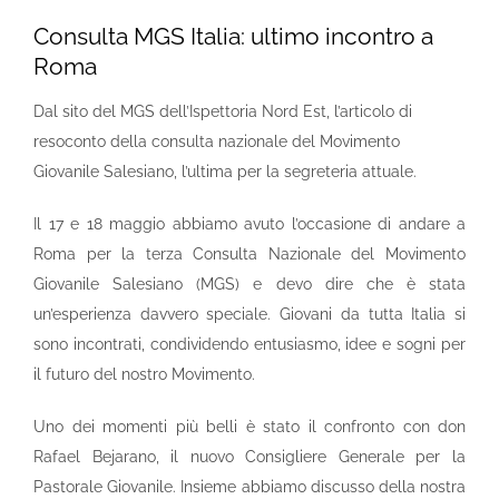
Consulta MGS Italia: ultimo incontro a
Roma
Dal sito del MGS dell’Ispettoria Nord Est, l’articolo di
resoconto della consulta nazionale del Movimento
Giovanile Salesiano, l’ultima per la segreteria attuale.
Il 17 e 18 maggio abbiamo avuto l’occasione di andare a
Roma per la terza Consulta Nazionale del Movimento
Giovanile Salesiano (MGS) e devo dire che è stata
un’esperienza davvero speciale. Giovani da tutta Italia si
sono incontrati, condividendo entusiasmo, idee e sogni per
il futuro del nostro Movimento.
Uno dei momenti più belli è stato il confronto con don
Rafael Bejarano, il nuovo Consigliere Generale per la
Pastorale Giovanile. Insieme abbiamo discusso della nostra