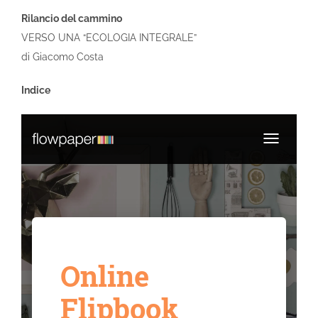
Rilancio del cammino
VERSO UNA “ECOLOGIA INTEGRALE”
di Giacomo Costa
Indice