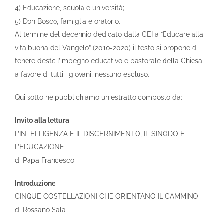
4) Educazione, scuola e università;
5) Don Bosco, famiglia e oratorio.
Al termine del decennio dedicato dalla CEI a “Educare alla
vita buona del Vangelo” (2010-2020) il testo si propone di
tenere desto l’impegno educativo e pastorale della Chiesa
a favore di tutti i giovani, nessuno escluso.
Qui sotto ne pubblichiamo un estratto composto da:
Invito alla lettura
L’INTELLIGENZA E IL DISCERNIMENTO, IL SINODO E
L’EDUCAZIONE
di Papa Francesco
Introduzione
CINQUE COSTELLAZIONI CHE ORIENTANO IL CAMMINO
di Rossano Sala