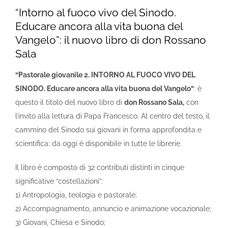
“Intorno al fuoco vivo del Sinodo.
Educare ancora alla vita buona del
Vangelo”: il nuovo libro di don Rossano
Sala
“Pastorale giovanile 2. INTORNO AL FUOCO VIVO DEL
SINODO. Educare ancora alla vita buona del Vangelo”
: è
questo il titolo del nuovo libro di
don Rossano Sala,
con
l’invito alla lettura di Papa Francesco. Al centro del testo, il
cammino del Sinodo sui giovani in forma approfondita e
scientifica: da oggi è disponibile in tutte le librerie.
Il libro è composto di 32 contributi distinti in cinque
significative “costellazioni”:
1) Antropologia, teologia e pastorale;
2) Accompagnamento, annuncio e animazione vocazionale;
3) Giovani, Chiesa e Sinodo;