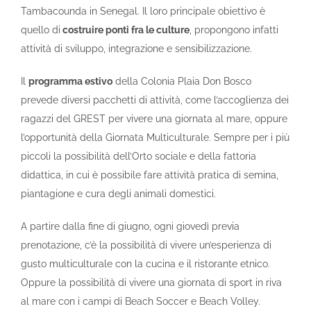
Tambacounda in Senegal. Il loro principale obiettivo è
quello di
costruire ponti fra le culture
, propongono infatti
attività di sviluppo, integrazione e sensibilizzazione.
Il
programma estivo
della Colonia Plaia Don Bosco
prevede diversi pacchetti di attività, come l’accoglienza dei
ragazzi del GREST per vivere una giornata al mare, oppure
l’opportunità della Giornata Multiculturale. Sempre per i più
piccoli la possibilità dell’Orto sociale e della fattoria
didattica, in cui è possibile fare attività pratica di semina,
piantagione e cura degli animali domestici.
A partire dalla fine di giugno, ogni giovedì previa
prenotazione, c’è la possibilità di vivere un’esperienza di
gusto multiculturale con la cucina e il ristorante etnico.
Oppure la possibilità di vivere una giornata di sport in riva
al mare con i campi di Beach Soccer e Beach Volley.