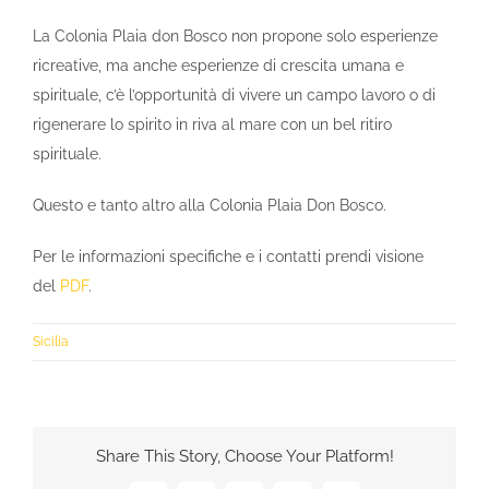
La Colonia Plaia don Bosco non propone solo esperienze
ricreative, ma anche esperienze di crescita umana e
spirituale, c’è l’opportunità di vivere un campo lavoro o di
rigenerare lo spirito in riva al mare con un bel ritiro
spirituale.
Questo e tanto altro alla Colonia Plaia Don Bosco.
Per le informazioni specifiche e i contatti prendi visione
del
PDF
.
Sicilia
Share This Story, Choose Your Platform!