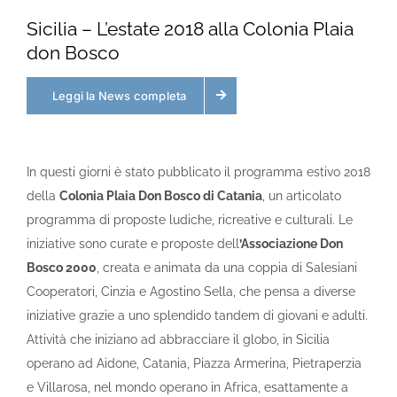
Sicilia – L’estate 2018 alla Colonia Plaia
don Bosco
Leggi la News completa
In questi giorni è stato pubblicato il programma estivo 2018
della
Colonia Plaia Don Bosco di Catania
, un articolato
programma di proposte ludiche, ricreative e culturali. Le
iniziative sono curate e proposte dell
’Associazione Don
Bosco 2000
, creata e animata da una coppia di Salesiani
Cooperatori, Cinzia e Agostino Sella, che pensa a diverse
iniziative grazie a uno splendido tandem di giovani e adulti.
Attività che iniziano ad abbracciare il globo, in Sicilia
operano ad Aidone, Catania, Piazza Armerina, Pietraperzia
e Villarosa, nel mondo operano in Africa, esattamente a