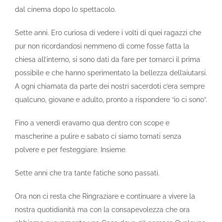
dal cinema dopo lo spettacolo.
Sette anni. Ero curiosa di vedere i volti di quei ragazzi che
pur non ricordandosi nemmeno di come fosse fatta la
chiesa all’interno, si sono dati da fare per tornarci il prima
possibile e che hanno sperimentato la bellezza dell’aiutarsi.
A ogni chiamata da parte dei nostri sacerdoti c’era sempre
qualcuno, giovane e adulto, pronto a rispondere “io ci sono”.
Fino a venerdì eravamo qua dentro con scope e
mascherine a pulire e sabato ci siamo tornati senza
polvere e per festeggiare. Insieme.
Sette anni che tra tante fatiche sono passati.
Ora non ci resta che Ringraziare e continuare a vivere la
nostra quotidianità ma con la consapevolezza che ora