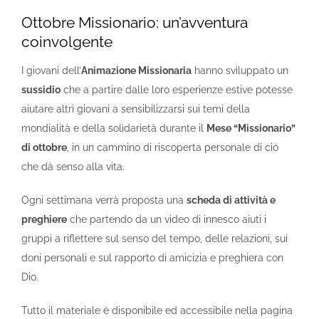
Ottobre Missionario: un’avventura
coinvolgente
I giovani dell’
Animazione Missionaria
hanno sviluppato un
sussidio
che a partire dalle loro esperienze estive potesse
aiutare altri giovani a sensibilizzarsi sui temi della
mondialità e della solidarietà durante il
Mese “Missionario”
di ottobre
, in un cammino di riscoperta personale di ciò
che dà senso alla vita.
Ogni settimana verrà proposta una
scheda di attività e
preghiere
che partendo da un video di innesco aiuti i
gruppi a riflettere sul senso del tempo, delle relazioni, sui
doni personali e sul rapporto di amicizia e preghiera con
Dio.
Tutto il materiale è disponibile ed accessibile nella pagina