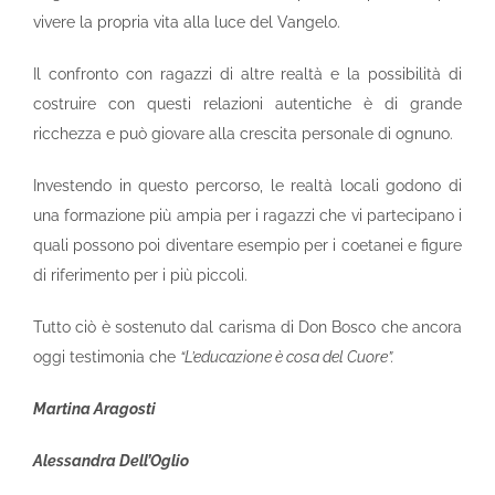
vivere la propria vita alla luce del Vangelo.
Il confronto con ragazzi di altre realtà e la possibilità di
costruire con questi relazioni autentiche è di grande
ricchezza e può giovare alla crescita personale di ognuno.
Investendo in questo percorso, le realtà locali godono di
una formazione più ampia per i ragazzi che vi partecipano i
quali possono poi diventare esempio per i coetanei e figure
di riferimento per i più piccoli.
Tutto ciò è sostenuto dal carisma di Don Bosco che ancora
oggi testimonia che
“L’educazione è cosa del Cuore”.
Martina Aragosti
Alessandra Dell’Oglio