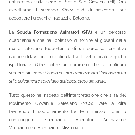
entusiasmo sulla sede di Sesto San Giovanni (MI). Ora
aspettiamo il secondo Week end di novembre per
accogliere i giovani e i ragazzi a Bologna.
La
Scuola Formazione Animatori (SFA)
è un percorso
quadriennale che ha l’obiettivo di fornire ai giovani delle
realtà salesiane l’opportunità di un percorso formativo
capace di lavorare in continuità tra il livello locale e quello
ispettoriale.
Offre inoltre un cammino che si configura
sempre più come
Scuola di Formazione di Vita Cristiana nello
stile tipicamente salesiano dell’apostolato giovanile.
Tutto questo nel rispetto dell’interpretazione che si fa del
Movimento Giovanile Salesiano (MGS), vale a dire
favorendo il coordinamento tra le dimensioni che lo
compongono: Formazione Animatori, Animazione
Vocazionale e Animazione Missionaria.