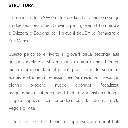
STRUTTURA
La proposta della SFA è di tre weekend all’anno e si svolge
su due sedi: Sesto San Giovanni per i giovani di Lombardia
e Svizzera e Bologna per i giovani dell’Emilia Romagna e
San Marino.
Questo percorso è rivolto ai giovani dalla seconda alla
quinta superiore e si struttura su quattro anni: il primo
biennio propone laboratori più pratici con lo scopo di
acquisire strumenti necessari per l’animazione; il secondo
biennio propone invece laboratori focalizzati
maggiormente sul percorso di Fede e vita cristiana di ogni
singolo ragazzo, concludendosi con la stesura della
Regola di Vita.
Il termine dei due bienni è rappresentato dai
riti di