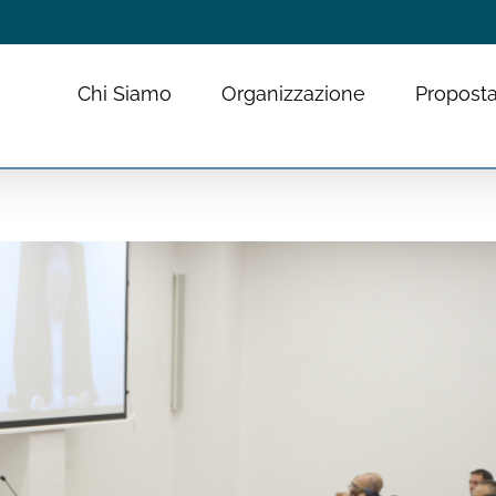
Chi Siamo
Organizzazione
Proposta