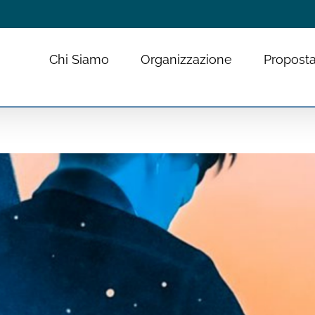
Chi Siamo
Organizzazione
Proposta