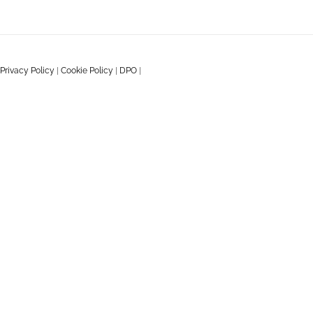
Privacy Policy
|
Cookie Policy
|
DPO
|