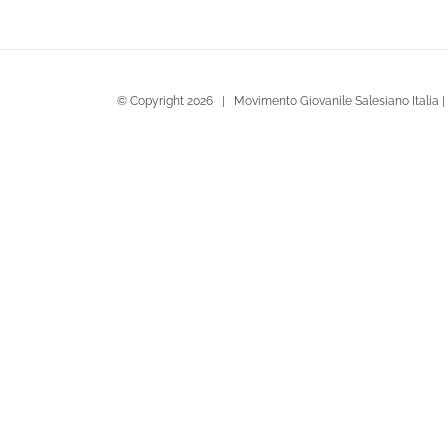
© Copyright
2026 | Movimento Giovanile Salesiano Italia |