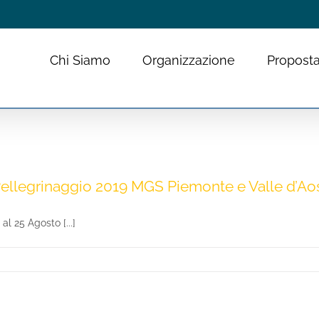
Chi Siamo
Organizzazione
Proposta
legrinaggio 2019 MGS Piemonte e Valle d’Aos
l 25 Agosto [...]