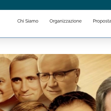
Chi Siamo
Organizzazione
Proposta