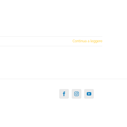
Continua a leggere
Facebook
Instagram
YouTube