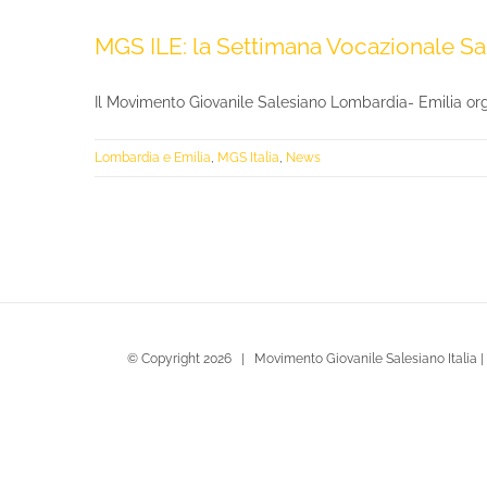
MGS ILE: la Settimana Vocazionale Sa
Il Movimento Giovanile Salesiano Lombardia- Emilia orga
Lombardia e Emilia
,
MGS Italia
,
News
© Copyright
2026 | Movimento Giovanile Salesiano Italia |