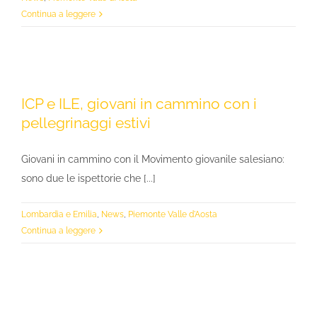
Continua a leggere
ICP e ILE, giovani in cammino con i
pellegrinaggi estivi
Giovani in cammino con il Movimento giovanile salesiano:
sono due le ispettorie che [...]
Lombardia e Emilia
,
News
,
Piemonte Valle d'Aosta
Continua a leggere