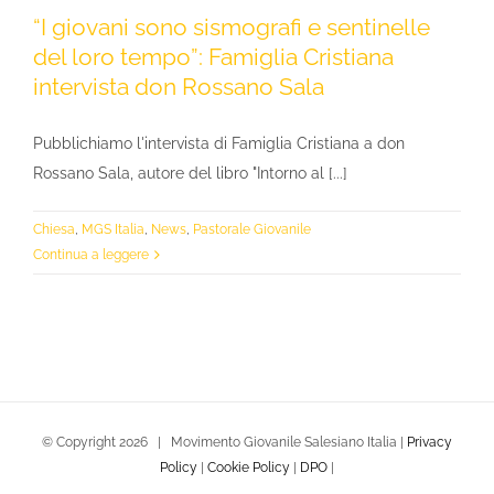
“I giovani sono sismografi e sentinelle
del loro tempo”: Famiglia Cristiana
intervista don Rossano Sala
Pubblichiamo l'intervista di Famiglia Cristiana a don
Rossano Sala, autore del libro "Intorno al [...]
Chiesa
,
MGS Italia
,
News
,
Pastorale Giovanile
Continua a leggere
© Copyright
2026 | Movimento Giovanile Salesiano Italia |
Privacy
Policy
|
Cookie Policy
|
DPO
|