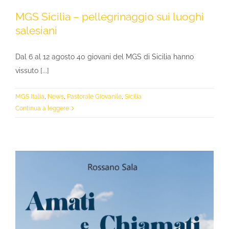
MGS Sicilia – pellegrinaggio sui luoghi
salesiani
Dal 6 al 12 agosto 40 giovani del MGS di Sicilia hanno
vissuto [...]
MGS Italia
,
News
,
Pastorale Giovanile
,
Sicilia
Continua a leggere