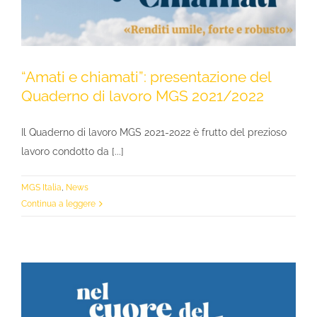
“Amati e chiamati”: presentazione del
Quaderno di lavoro MGS 2021/2022
Il Quaderno di lavoro MGS 2021-2022 è frutto del prezioso
lavoro condotto da [...]
MGS Italia
,
News
Continua a leggere