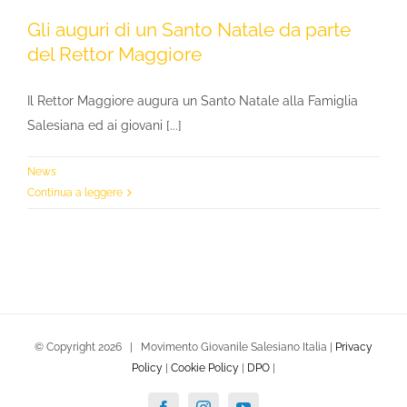
Gli auguri di un Santo Natale da parte
del Rettor Maggiore
Il Rettor Maggiore augura un Santo Natale alla Famiglia
Salesiana ed ai giovani [...]
News
Continua a leggere
© Copyright
2026 | Movimento Giovanile Salesiano Italia |
Privacy
Policy
|
Cookie Policy
|
DPO
|