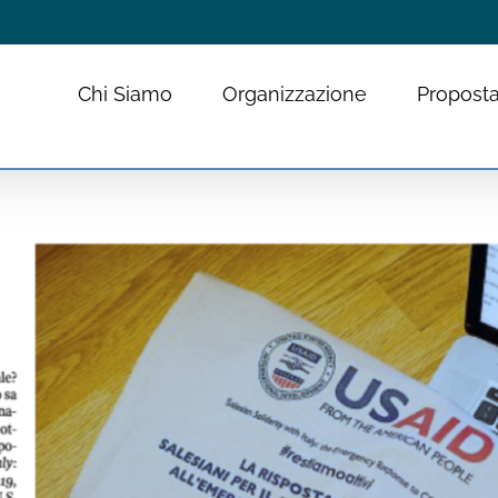
Chi Siamo
Organizzazione
Proposta