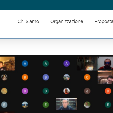
Chi Siamo
Organizzazione
Proposta