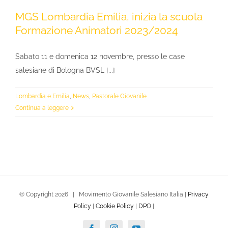
MGS Lombardia Emilia, inizia la scuola
Formazione Animatori 2023/2024
Sabato 11 e domenica 12 novembre, presso le case
salesiane di Bologna BVSL [...]
Lombardia e Emilia
,
News
,
Pastorale Giovanile
Continua a leggere
© Copyright
2026 | Movimento Giovanile Salesiano Italia |
Privacy
Policy
|
Cookie Policy
|
DPO
|