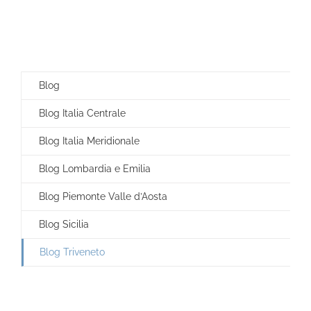
Blog
Blog Italia Centrale
Blog Italia Meridionale
Blog Lombardia e Emilia
Blog Piemonte Valle d’Aosta
Blog Sicilia
Blog Triveneto