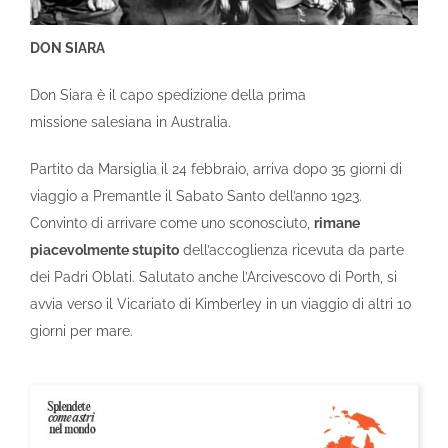
DON SIARA
Don Siara è il capo spedizione della prima
missione salesiana in Australia.
Partito da Marsiglia il 24 febbraio, arriva dopo 35 giorni di
viaggio a Premantle il Sabato Santo dell’anno 1923.
Convinto di arrivare come uno sconosciuto,
rimane
piacevolmente stupito
dell’accoglienza ricevuta da parte
dei Padri Oblati. Salutato anche l’Arcivescovo di Porth, si
avvia verso il Vicariato di Kimberley in un viaggio di altri 10
giorni per mare.