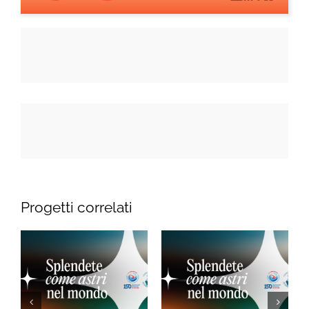
Progetti correlati