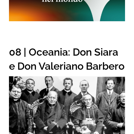
08 | Oceania: Don Siara
e Don Valeriano Barbero