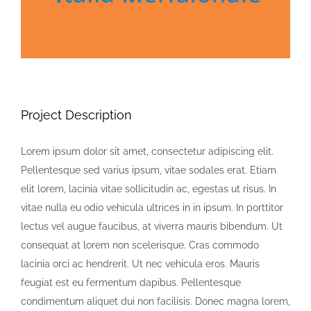
Project Description
Lorem ipsum dolor sit amet, consectetur adipiscing elit.
Pellentesque sed varius ipsum, vitae sodales erat. Etiam
elit lorem, lacinia vitae sollicitudin ac, egestas ut risus. In
vitae nulla eu odio vehicula ultrices in in ipsum. In porttitor
lectus vel augue faucibus, at viverra mauris bibendum. Ut
consequat at lorem non scelerisque. Cras commodo
lacinia orci ac hendrerit. Ut nec vehicula eros. Mauris
feugiat est eu fermentum dapibus. Pellentesque
condimentum aliquet dui non facilisis. Donec magna lorem,