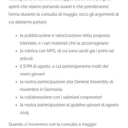
aperti che stiamo portando avanti e che prenderanno
forma durante la consulta di maggio, ecco gli argomenti di
cui abbiamo parlato:
la pubblicazione e valorizzazione della proposta
triennale, e i vari materiali che la accomagnano
la rubrica con NPG, di cui sono usciti già i primi sei
articoli
il SYM di agosto, a cui parteciperanno molti dei
nostri giovani
la nostra partecipazione alla General Assembly di
novembre in Germania
la collaborazione con i salesiani cooperatori
la nostra partecipazione al giubileo giovani di agosto
2025
Quando ci troveremo con la consulta a maggio