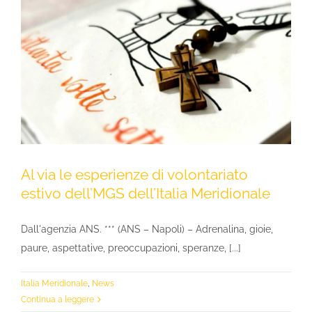
Al via le esperienze di volontariato
estivo dell’MGS dell’Italia Meridionale
Dall'agenzia ANS. *** (ANS – Napoli) – Adrenalina, gioie,
paure, aspettative, preoccupazioni, speranze, [...]
Italia Meridionale
,
News
Continua a leggere