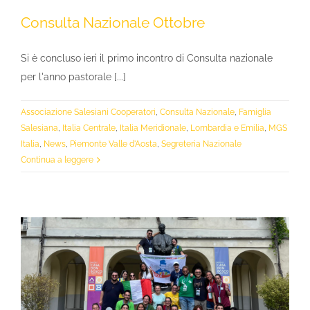
Consulta Nazionale Ottobre
Si è concluso ieri il primo incontro di Consulta nazionale
per l'anno pastorale [...]
Associazione Salesiani Cooperatori
,
Consulta Nazionale
,
Famiglia
Salesiana
,
Italia Centrale
,
Italia Meridionale
,
Lombardia e Emilia
,
MGS
Italia
,
News
,
Piemonte Valle d'Aosta
,
Segreteria Nazionale
Continua a leggere