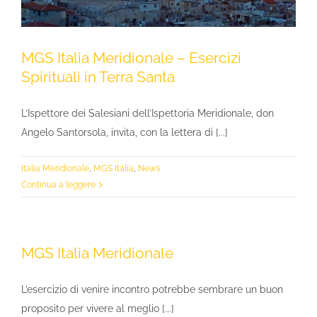
MGS Italia Meridionale – Esercizi
Spirituali in Terra Santa
L’Ispettore dei Salesiani dell’Ispettoria Meridionale, don
Angelo Santorsola, invita, con la lettera di [...]
Italia Meridionale
,
MGS Italia
,
News
Continua a leggere
MGS Italia Meridionale
L’esercizio di venire incontro potrebbe sembrare un buon
proposito per vivere al meglio [...]