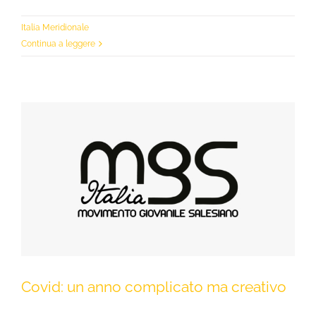
Italia Meridionale
Continua a leggere
Covid: un anno complicato ma creativo