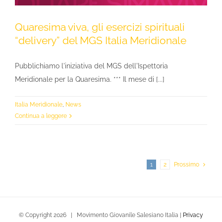
Quaresima viva, gli esercizi spirituali
“delivery” del MGS Italia Meridionale
Pubblichiamo l'iniziativa del MGS dell'Ispettoria
Meridionale per la Quaresima. *** Il mese di [...]
Italia Meridionale
,
News
Continua a leggere
1
2
Prossimo
© Copyright
2026 | Movimento Giovanile Salesiano Italia |
Privacy