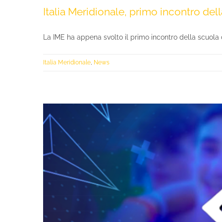
Italia Meridionale, primo incontro del
La IME ha appena svolto il primo incontro della scuola di 
Italia Meridionale
,
News