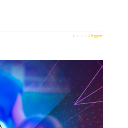
Continua a leggere