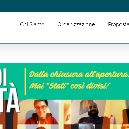
Chi Siamo
Organizzazione
Proposta