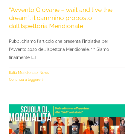
“Avvento Giovane – wait and live the
dream”: il cammino proposto
dall’Ispettoria Meridionale
Pubblichiamo l'articolo che presenta l'iniziativa per
l'Avvento 2020 dell'Ispettoria Meridionale. *** Siamo
finalmente [...]
Italia Meridionale
,
News
Continua a leggere