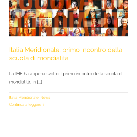
Italia Meridionale, primo incontro della
scuola di mondialità
La IME ha appena svolto il primo incontro della scuola di
mondialità, in [...]
Italia Meridionale
,
News
Continua a leggere