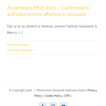
Assemblea MGS 2021 – Confrontarsi
sull’educazione affettiva e sessuale
Dal 22 al 24 ottobre a Venezia, presso l'Istituto Salesiano S.
Marco, [...]
MGS Italia
,
News
Continua a leggere
© Copyright
2026 | Movimento Giovanile Salesiano Italia |
Privacy
Policy
|
Cookie Policy
|
DPO
|