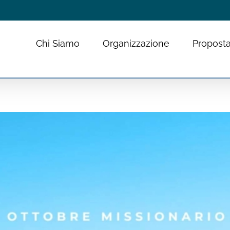
Chi Siamo
Organizzazione
Proposta