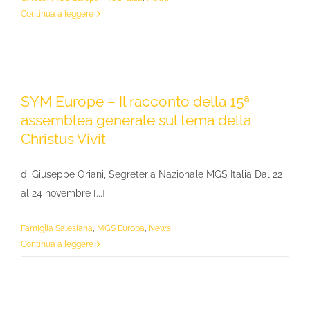
Continua a leggere
SYM Europe – Il racconto della 15ª
assemblea generale sul tema della
Christus Vivit
di Giuseppe Oriani, Segreteria Nazionale MGS Italia Dal 22
al 24 novembre [...]
Famiglia Salesiana
,
MGS Europa
,
News
Continua a leggere