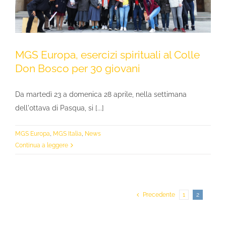
MGS Europa, esercizi spirituali al Colle
Don Bosco per 30 giovani
Da martedì 23 a domenica 28 aprile, nella settimana
dell'ottava di Pasqua, si [...]
MGS Europa
,
MGS Italia
,
News
Continua a leggere
Precedente
1
2