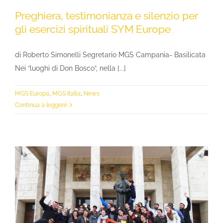
Preghiera, testimonianza e silenzio per
gli esercizi spirituali SYM Europe
di Roberto Simonelli Segretario MGS Campania- Basilicata
Nei “luoghi di Don Bosco”, nella [...]
MGS Europa
,
MGS Italia
,
News
Continua a leggere