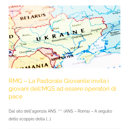
RMG – La Pastorale Giovanile invita i
giovani dell’MGS ad essere operatori di
pace
Dal sito dell'agenzia ANS. *** (ANS – Roma) – A seguito
dello scoppio della [...]