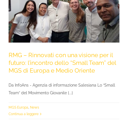
RMG – Rinnovati con una visione per il
futuro: l’incontro dello “Small Team” del
MGS di Europa e Medio Oriente
Da InfoAns - Agenzia di informazione Salesiana Lo “Small
Team” del Movimento Giovanile [...]
MGS Europa
,
News
Continua a leggere