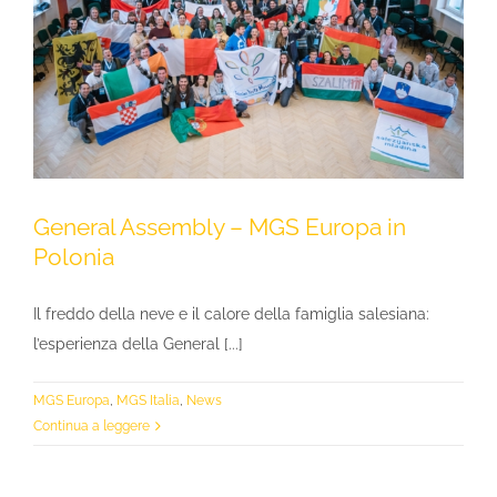
General Assembly – MGS Europa in
Polonia
Il freddo della neve e il calore della famiglia salesiana:
l’esperienza della General [...]
MGS Europa
,
MGS Italia
,
News
Continua a leggere