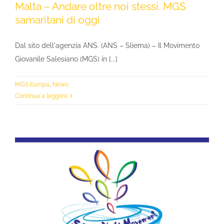
Malta – Andare oltre noi stessi. MGS
samaritani di oggi
Dal sito dell'agenzia ANS. (ANS – Sliema) – Il Movimento
Giovanile Salesiano (MGS) in [...]
MGS Europa
,
News
Continua a leggere