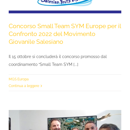
Concorso Small Team SYM Europe per il
Confronto 2022 del Movimento
Giovanile Salesiano
Il 15 ottobre si concluderà il concorso promosso dal
coordinamento “Small Team SYM [...]
MGS Europa
Continua a leggere