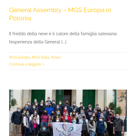
General Assembly – MGS Europa in
Polonia
Il freddo della neve e il calore della famiglia salesiana:
l’esperienza della General [...]
MGS Europa
,
MGS Italia
,
News
Continua a leggere