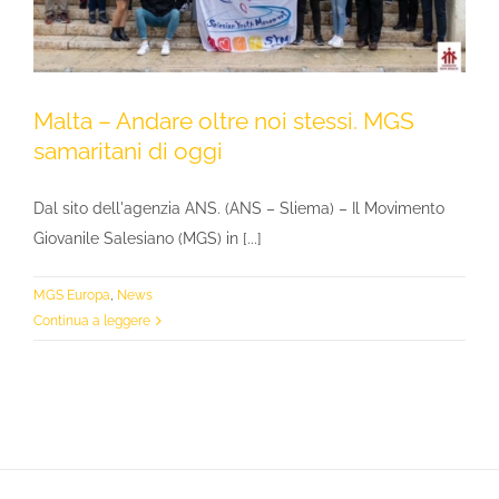
Malta – Andare oltre noi stessi. MGS
samaritani di oggi
Dal sito dell'agenzia ANS. (ANS – Sliema) – Il Movimento
Giovanile Salesiano (MGS) in [...]
MGS Europa
,
News
Continua a leggere