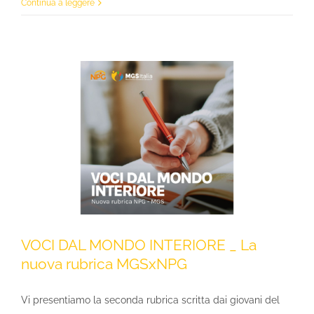
Continua a leggere
VOCI DAL MONDO INTERIORE _ La
nuova rubrica MGSxNPG
Vi presentiamo la seconda rubrica scritta dai giovani del