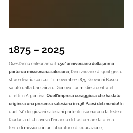
1875 – 2025
Quest’anno celebriamo il
150° anniversario della prima
partenza missionaria salesiana
, l’anniversario di quel gesto
straordinario con cui, l’11 novembre 1875, Giovanni Bosco
salutò dalla banchina di Genova i primi dieci confratelli
diretti in Argentina.
Quell’impresa coraggiosa che ha dato
origine a una presenza salesiana in 136 Paesi del mondo!
In
quel “sì” dei giovani salesiani partenti risuonarono la fede e
l’audacia di chi aveva l’incarico di trasformare la prima
terra di missione in un laboratorio di educazione,