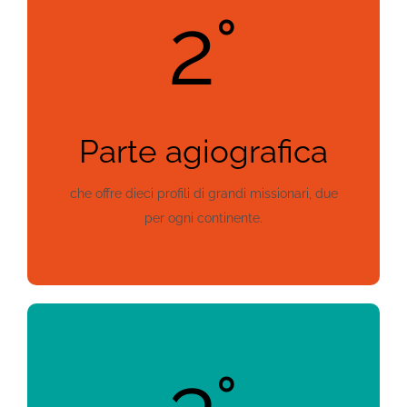
2°
Parte agiografica
che offre dieci profili di grandi missionari, due
per ogni continente.