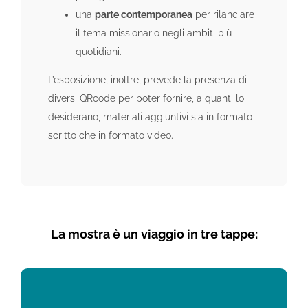
una
parte contemporanea
per rilanciare
il tema missionario negli ambiti più
quotidiani.
L’esposizione, inoltre, prevede la presenza di
diversi QRcode per poter fornire, a quanti lo
desiderano, materiali aggiuntivi sia in formato
scritto che in formato video.
La mostra è un viaggio in tre tappe: