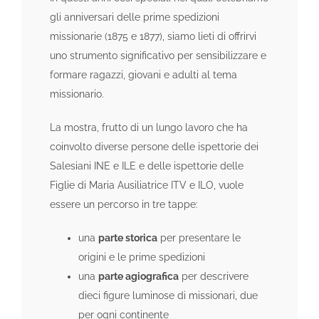
gli anniversari delle prime spedizioni
missionarie (1875 e 1877), siamo lieti di offrirvi
uno strumento significativo per sensibilizzare e
formare ragazzi, giovani e adulti al tema
missionario.
La mostra, frutto di un lungo lavoro che ha
coinvolto diverse persone delle ispettorie dei
Salesiani INE e ILE e delle ispettorie delle
Figlie di Maria Ausiliatrice ITV e ILO, vuole
essere un percorso in tre tappe:
una
parte storica
per presentare le
origini e le prime spedizioni
una
parte agiografica
per descrivere
dieci figure luminose di missionari, due
per ogni continente